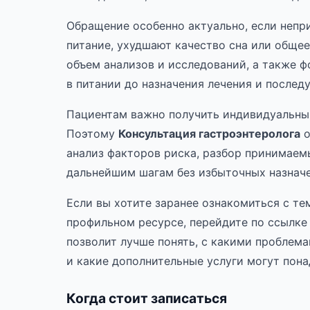
Обращение особенно актуально, если неп
питание, ухудшают качество сна или обще
объем анализов и исследований, а также 
в питании до назначения лечения и после
Пациентам важно получить индивидуальный
Поэтому
Консультация гастроэнтеролога
о
анализ факторов риска, разбор принимаем
дальнейшим шагам без избыточных назначе
Если вы хотите заранее ознакомиться с те
профильном ресурсе, перейдите по ссылк
позволит лучше понять, с какими проблем
и какие дополнительные услуги могут пона
Когда стоит записаться